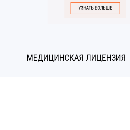
УЗНАТЬ БОЛЬШЕ
МЕДИЦИНСКАЯ ЛИЦЕНЗИЯ