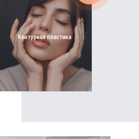
Контурная пластика