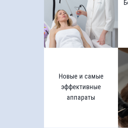
Б
Новые и самые
эффективные
аппараты