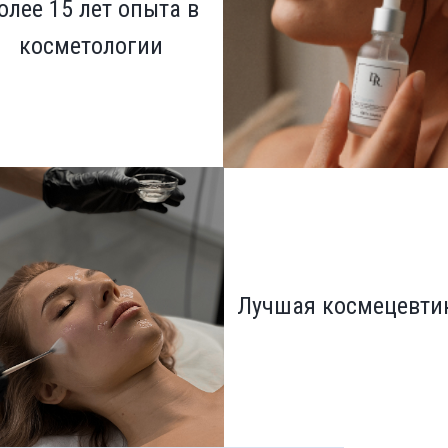
олее 15 лет опыта в
косметологии
Лучшая космецевти