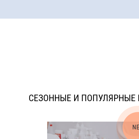
СЕЗОННЫЕ И ПОПУЛЯРНЫЕ
N