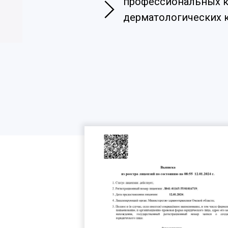
профессиональных к
дерматологических к