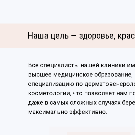
Наша цель — здоровье, крас
Все специалисты нашей клиники и
высшее медицинское образование,
специализацию по дерматовенерол
косметологии, что позволяет нам п
даже в самых сложных случаях бер
максимально эффективно.