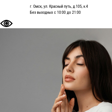
г. Омск, ул. Красный путь, д.105, к.4
Без выходных с 10:00 до 21:00